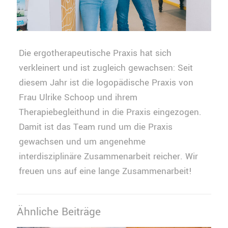
Die ergotherapeutische Praxis hat sich
verkleinert und ist zugleich gewachsen: Seit
diesem Jahr ist die logopädische Praxis von
Frau Ulrike Schoop und ihrem
Therapiebegleithund in die Praxis eingezogen.
Damit ist das Team rund um die Praxis
gewachsen und um angenehme
interdisziplinäre Zusammenarbeit reicher. Wir
freuen uns auf eine lange Zusammenarbeit!
Ähnliche Beiträge