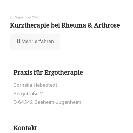
23. September 2020
Kurztherapie bei Rheuma & Arthrose
Mehr erfahren
Praxis für Ergotherapie
Cornelia Hebestedt
Bergstraße 2
D-64342 Seeheim-Jugenheim
Kontakt