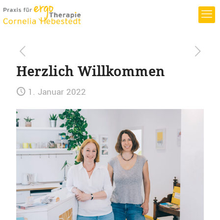
Herzlich Willkommen
1. Januar 2022