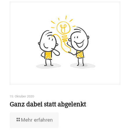
15. Oktober 2020
Ganz dabei statt abgelenkt
Mehr erfahren