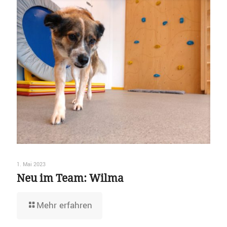
1. Mai 2023
Neu im Team: Wilma
Mehr erfahren